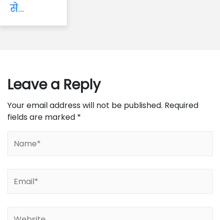
से...
Leave a Reply
Your email address will not be published.
Required
fields are marked
*