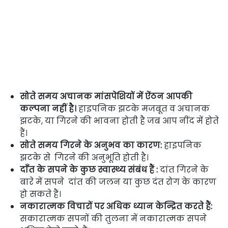
सोते समय अचानक मांसपेशियों में ऐंठन आपकी
कल्पना नहीं है।
हाइपनिक झटके मजबूत व अचानक
झटके, या गिरने की भावना होती है जब आप नींद में होते
हैं।
सोते समय गिरने के अनुभव का कारण:
हाइपनिक
झटके से गिरने की अनुभूति होती है।
दाँत के सपने के कुछ स्वास्थ्य संबंध हैं :
दांत गिरने के
बारे में सपने दांत की जलन या कुछ दंत रोग के कारण
हो सकते हैं।
नकारात्मक विचारों पर अधिक ध्यान केन्द्रित करते हैं:
सकारात्मक सपनों की तुलना में नकारात्मक सपने