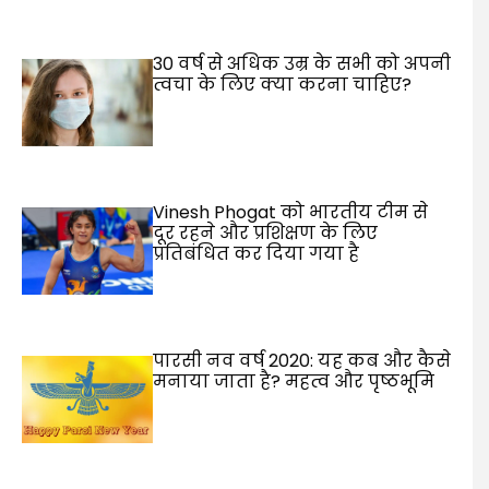
30 वर्ष से अधिक उम्र के सभी को अपनी
त्वचा के लिए क्या करना चाहिए?
Vinesh Phogat को भारतीय टीम से
दूर रहने और प्रशिक्षण के लिए
प्रतिबंधित कर दिया गया है
पारसी नव वर्ष 2020: यह कब और कैसे
मनाया जाता है? महत्व और पृष्ठभूमि