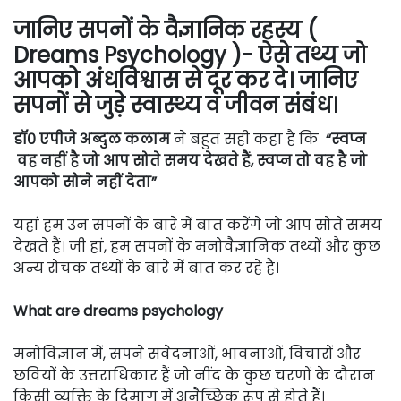
जानिए सपनों के वैज्ञानिक रहस्य (
Dreams Psychology )- ऐसे तथ्य जो
आपको अंधविश्वास से दूर कर दे। जानिए
सपनों से जुड़े स्वास्थ्य व जीवन संबंध।
डॉ० एपीजे अब्दुल कलाम
ने बहुत सही कहा है कि
“स्वप्न
वह नहीं है जो आप सोते समय देखते हैं, स्वप्न तो वह है जो
आपको सोने नहीं देता”
यहां हम उन सपनों के बारे में बात करेंगे जो आप सोते समय
देखते हैं। जी हां, हम सपनों के मनोवैज्ञानिक तथ्यों और कुछ
अन्य रोचक तथ्यों के बारे में बात कर रहे हैं।
What are dreams psychology
मनोविज्ञान में, सपने संवेदनाओं, भावनाओं, विचारों और
छवियों के उत्तराधिकार हैं जो नींद के कुछ चरणों के दौरान
किसी व्यक्ति के दिमाग में अनैच्छिक रूप से होते हैं।