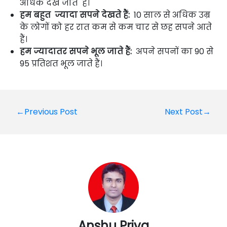
अधिक देखे जाते हैं।
हम बहुत ज्यादा सपने देखते हैं:
10 साल से अधिक उम्र
के लोगों को हर रात कम से कम चार से छह सपने आते
हैं।
हम ज्यादातर सपने भूल जाते हैं:
अपने सपनों का 90 से
95 प्रतिशत भूल जाते हैं।
Post
←Previous Post
Next Post→
navigation
Anshu Priya