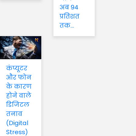
अब 94
प्रतिशत
तक...
कंप्यूटर
और फोन
के कारण
होने वाले
डिजिटल
तनाव
(Digital
Stress)