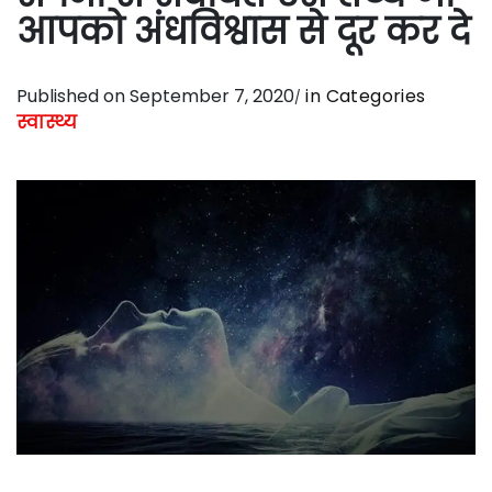
आपको अंधविश्वास से दूर कर दे
Published on September 7, 2020
in Categories
स्वास्थ्य