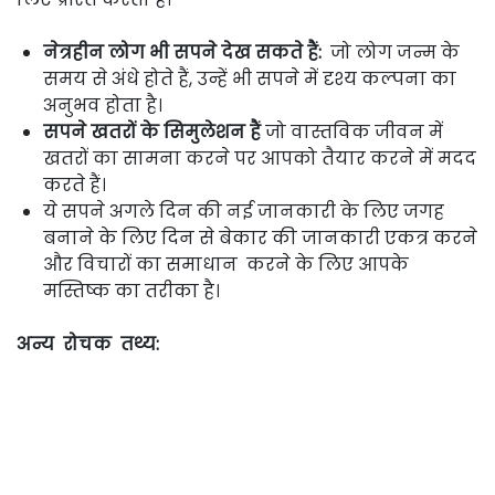
नेत्रहीन लोग भी सपने देख सकते हैं:
जो लोग जन्म के
समय से अंधे होते हैं, उन्हें भी सपने में दृश्य कल्पना का
अनुभव होता है।
सपने खतरों के सिमुलेशन हैं
जो वास्तविक जीवन में
खतरों का सामना करने पर आपको तैयार करने में मदद
करते हैं।
ये सपने अगले दिन की नई जानकारी के लिए जगह
बनाने के लिए दिन से बेकार की जानकारी एकत्र करने
और विचारों का समाधान करने के लिए आपके
मस्तिष्क का तरीका है।
अन्य रोचक तथ्य: